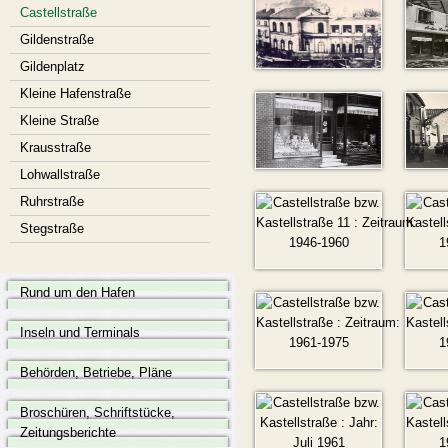
Castellstraße
Gildenstraße
Gildenplatz
Kleine Hafenstraße
Kleine Straße
Krausstraße
Lohwallstraße
Ruhrstraße
Stegstraße
Rund um den Hafen
Inseln und Terminals
Behörden, Betriebe, Pläne
Broschüren, Schriftstücke,
Zeitungsberichte