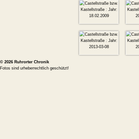
© 2026
Ruhrorter Chronik
Fotos sind urheberrechtlich geschützt!