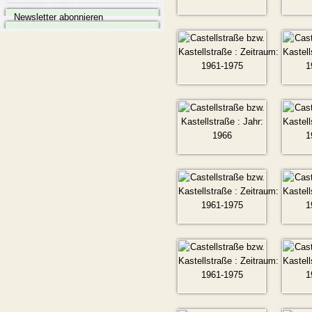
Newsletter abonnieren