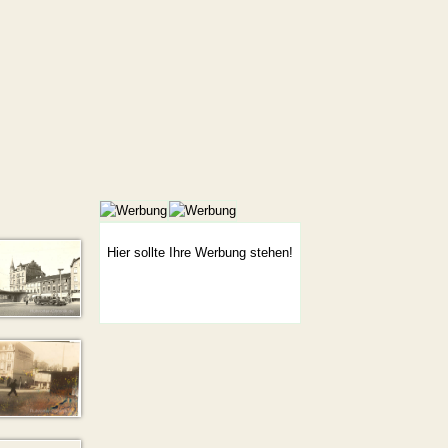
Hier sollte Ihre Werbung stehen!