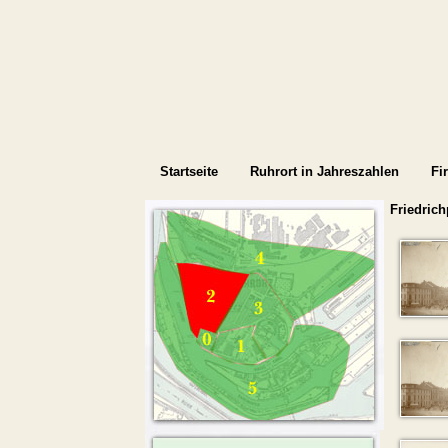
Startseite
Ruhrort in Jahreszahlen
Fi
Friedrich