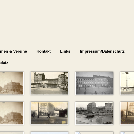
rmen & Vereine
Kontakt
Links
Impressum/Datenschutz
platz