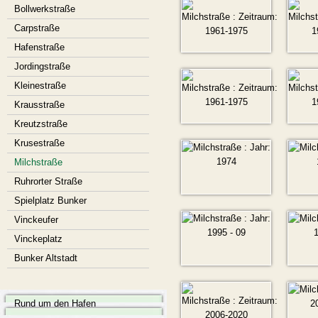
Bollwerkstraße
Carpstraße
Hafenstraße
Jordingstraße
Kleinestraße
Krausstraße
Kreutzstraße
Krusestraße
Milchstraße
Ruhrorter Straße
Spielplatz Bunker
Vinckeufer
Vinckeplatz
Bunker Altstadt
Rund um den Hafen