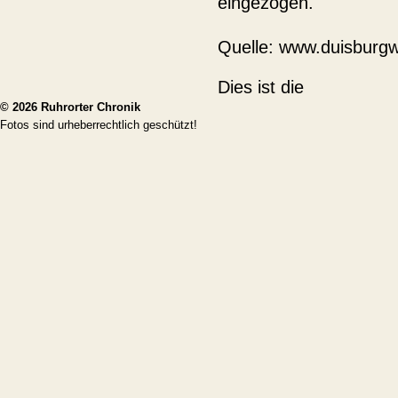
eingezogen.
Quelle: www.duisburg
Dies ist die
© 2026
Ruhrorter Chronik
Fotos sind urheberrechtlich geschützt!