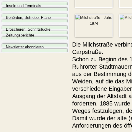
Inseln und Terminals
Behörden, Betriebe, Pläne
Broschüren, Schriftstücke,
Zeitungsberichte
Die Milchstraße verbin
Newsletter abonnieren
Carpstraße.
Schon zu Beginn des 1
Ruhrorter Stadtmauern
aus der Bestimmung de
Weiden, auf die das Mi
verschiedene Eingaben
Ausgang der Altstadt
forderten. 1885 wurde
Weges festzulegen, der 
Damit wurde der alte 
Anforderungen des öffe