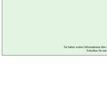
Sie haben weitere Informationen über 
Schreiben Sie mir